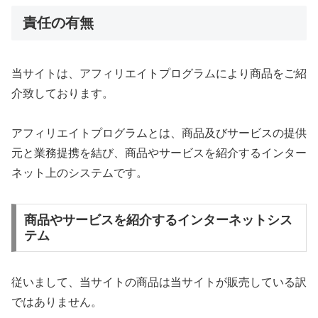
責任の有無
当サイトは、アフィリエイトプログラムにより商品をご紹
介致しております。
アフィリエイトプログラムとは、商品及びサービスの提供
元と業務提携を結び、商品やサービスを紹介するインター
ネット上のシステムです。
商品やサービスを紹介するインターネットシス
テム
従いまして、当サイトの商品は当サイトが販売している訳
ではありません。