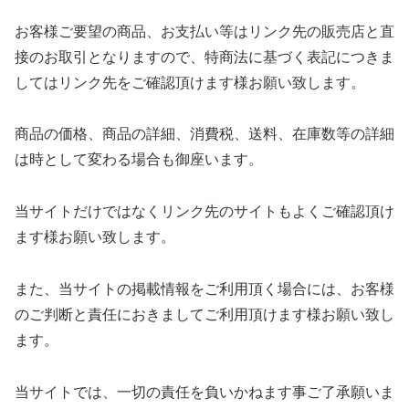
お客様ご要望の商品、お支払い等はリンク先の販売店と直
接のお取引となりますので、特商法に基づく表記につきま
してはリンク先をご確認頂けます様お願い致します。
商品の価格、商品の詳細、消費税、送料、在庫数等の詳細
は時として変わる場合も御座います。
当サイトだけではなくリンク先のサイトもよくご確認頂け
ます様お願い致します。
また、当サイトの掲載情報をご利用頂く場合には、お客様
のご判断と責任におきましてご利用頂けます様お願い致し
ます。
当サイトでは、一切の責任を負いかねます事ご了承願いま