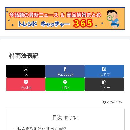
特商法表記
X
Facebook
はてブ
Pocket
LINE
コピー
2024.09.27
目次
特定商取引法に基づく表記