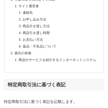
サイト運営者
連絡先
お申し込み方法
商品引き渡し方法
商品引き渡し時期
お支払い方法
返品・不良品について
責任の有無
商品やサービスを紹介するインターネットシステム
特定商取引法に基づく表記
特定商取引法に基づく表記を記載します。