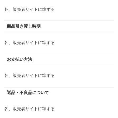
各、販売者サイトに準ずる
商品引き渡し時期
各、販売者サイトに準ずる
お支払い方法
各、販売者サイトに準ずる
返品・不良品について
各、販売者サイトに準ずる