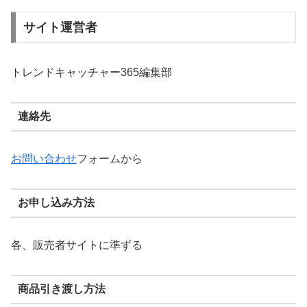
サイト運営者
トレンドキャッチャー365編集部
連絡先
お問い合わせ
フォームから
お申し込み方法
各、販売者サイトに準ずる
商品引き渡し方法