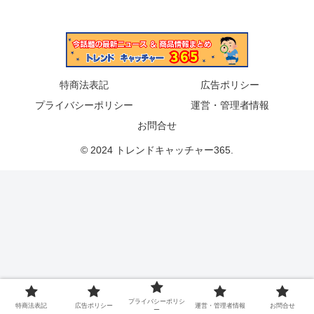
特商法表記
広告ポリシー
プライバシーポリシー
運営・管理者情報
お問合せ
© 2024 トレンドキャッチャー365.
プライバシーポリシ
特商法表記
広告ポリシー
運営・管理者情報
お問合せ
ー