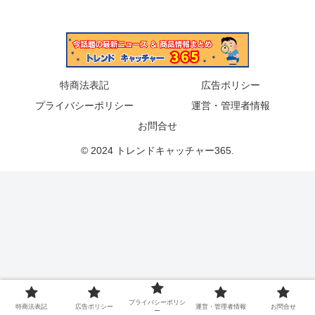
特商法表記
広告ポリシー
プライバシーポリシー
運営・管理者情報
お問合せ
© 2024 トレンドキャッチャー365.
プライバシーポリシ
特商法表記
広告ポリシー
運営・管理者情報
お問合せ
ー