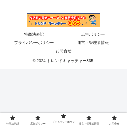
特商法表記
広告ポリシー
プライバシーポリシー
運営・管理者情報
お問合せ
© 2024 トレンドキャッチャー365.
プライバシーポリシ
特商法表記
広告ポリシー
運営・管理者情報
お問合せ
ー