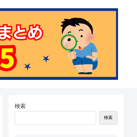
検索
検索