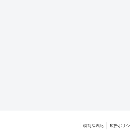
特商法表記
広告ポリシ