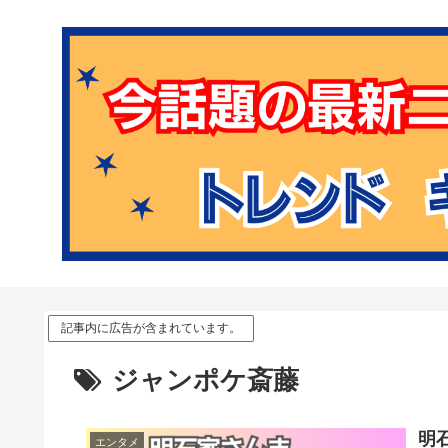
記事内に広告が含まれています。
ジャンポケ斎藤
明
エンタメ