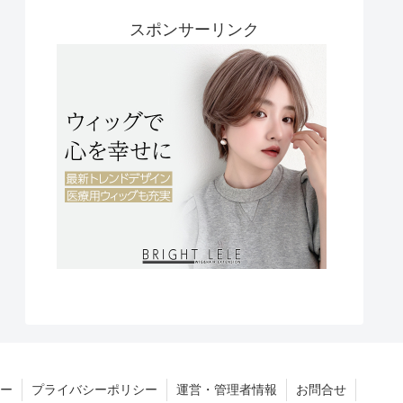
スポンサーリンク
ー
プライバシーポリシー
運営・管理者情報
お問合せ