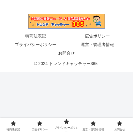
特商法表記
広告ポリシー
プライバシーポリシー
運営・管理者情報
お問合せ
© 2024 トレンドキャッチャー365.
プライバシーポリシ
特商法表記
広告ポリシー
運営・管理者情報
お問合せ
ー