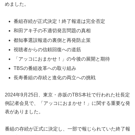
めました。
番組存続が正式決定！終了報道は完全否定
和田アキ子の不適切発言問題の真相
都知事選誤報道の裏側と再発防止策
視聴者からの信頼回復への道筋
「アッコにおまかせ！」の今後の展開と期待
TBSの番組改革への取り組み
長寿番組の存続と進化の両立への挑戦
2024年9月25日、東京・赤坂のTBS本社で行われた社長定
例記者会見で、「アッコにおまかせ！」に関する重要な発
表がありました。
番組の存続が正式に決定し、一部で報じられていた終了報