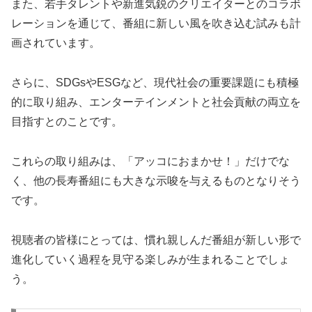
また、若手タレントや新進気鋭のクリエイターとのコラボ
レーションを通じて、番組に新しい風を吹き込む試みも計
画されています。
さらに、SDGsやESGなど、現代社会の重要課題にも積極
的に取り組み、エンターテインメントと社会貢献の両立を
目指すとのことです。
これらの取り組みは、「アッコにおまかせ！」だけでな
く、他の長寿番組にも大きな示唆を与えるものとなりそう
です。
視聴者の皆様にとっては、慣れ親しんだ番組が新しい形で
進化していく過程を見守る楽しみが生まれることでしょ
う。