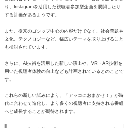
り、Instagramを活用した視聴者参加型企画を展開したり
する計画があるようです。
また、従来のゴシップ中心の内容だけでなく、社会問題や
文化、テクノロジーなど、幅広いテーマを取り上げること
も検討されています。
さらに、AI技術を活用した新しい演出や、VR・AR技術を
用いた視聴者体験の向上なども計画されているとのことで
す。
これらの新しい試みにより、「アッコにおまかせ！」が時
代に合わせて進化し、より多くの視聴者に支持される番組
へと成長することが期待されます。