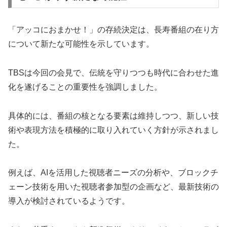
「アッコにおまかせ！」の存続決定は、長寿番組の在り方
について新たな可能性を示しています。
TBSは今回の会見で、伝統を守りつつも時代に合わせた進
化を遂げることの重要性を強調しました。
具体的には、番組の核となる要素は維持しつつ、新しい技
術や表現方法を積極的に取り入れていく方針が示されまし
た。
例えば、AIを活用した視聴者ニーズの分析や、ブロックチ
ェーン技術を用いた視聴者参加型の企画など、最新技術の
導入が検討されているようです。