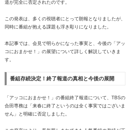
道が完全に否定されたのです。
この発表は、多くの視聴者にとって朗報となりましたが、
同時に番組が抱える課題も浮き彫りになりました。
本記事では、会見で明らかになった事実と、今後の「アッ
コにおまかせ！」の展望について詳しく解説していきま
す。
番組存続決定！終了報道の真相と今後の展開
「アッコにおまかせ！」の番組終了報道について、TBSの
合田専務は「来春に終了というのは全く事実ではございま
せん」と明確に否定しました。