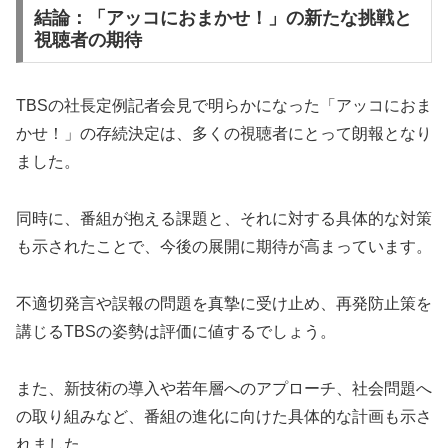
結論：「アッコにおまかせ！」の新たな挑戦と
視聴者の期待
TBSの社長定例記者会見で明らかになった「アッコにおま
かせ！」の存続決定は、多くの視聴者にとって朗報となり
ました。
同時に、番組が抱える課題と、それに対する具体的な対策
も示されたことで、今後の展開に期待が高まっています。
不適切発言や誤報の問題を真摯に受け止め、再発防止策を
講じるTBSの姿勢は評価に値するでしょう。
また、新技術の導入や若年層へのアプローチ、社会問題へ
の取り組みなど、番組の進化に向けた具体的な計画も示さ
れました。