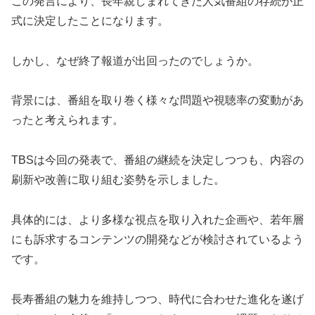
この発言により、長年親しまれてきた人気番組の存続が正
式に決定したことになります。
しかし、なぜ終了報道が出回ったのでしょうか。
背景には、番組を取り巻く様々な問題や視聴率の変動があ
ったと考えられます。
TBSは今回の発表で、番組の継続を決定しつつも、内容の
刷新や改善に取り組む姿勢を示しました。
具体的には、より多様な視点を取り入れた企画や、若年層
にも訴求するコンテンツの開発などが検討されているよう
です。
長寿番組の魅力を維持しつつ、時代に合わせた進化を遂げ