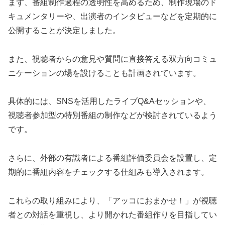
まず、番組制作過程の透明性を高めるため、制作現場のド
キュメンタリーや、出演者のインタビューなどを定期的に
公開することが決定しました。
また、視聴者からの意見や質問に直接答える双方向コミュ
ニケーションの場を設けることも計画されています。
具体的には、SNSを活用したライブQ&Aセッションや、
視聴者参加型の特別番組の制作などが検討されているよう
です。
さらに、外部の有識者による番組評価委員会を設置し、定
期的に番組内容をチェックする仕組みも導入されます。
これらの取り組みにより、「アッコにおまかせ！」が視聴
者との対話を重視し、より開かれた番組作りを目指してい