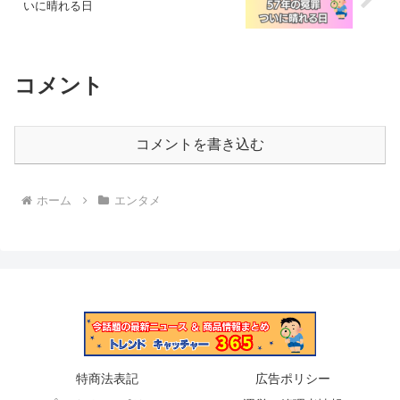
いに晴れる日
コメント
コメントを書き込む
ホーム
エンタメ
特商法表記
広告ポリシー