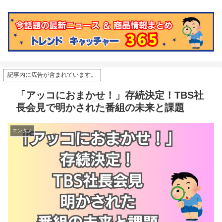
記事内に広告が含まれています。
「アッコにおまかせ！」存続決定！TBS社
長会見で明かされた番組の未来と課題
エンタメ