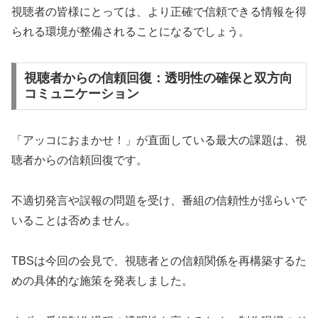
視聴者の皆様にとっては、より正確で信頼できる情報を得
られる環境が整備されることになるでしょう。
視聴者からの信頼回復：透明性の確保と双方向
コミュニケーション
「アッコにおまかせ！」が直面している最大の課題は、視
聴者からの信頼回復です。
不適切発言や誤報の問題を受け、番組の信頼性が揺らいで
いることは否めません。
TBSは今回の会見で、視聴者との信頼関係を再構築するた
めの具体的な施策を発表しました。