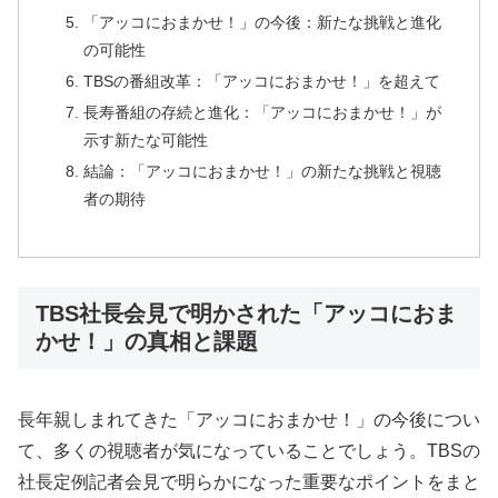
「アッコにおまかせ！」の今後：新たな挑戦と進化
の可能性
TBSの番組改革：「アッコにおまかせ！」を超えて
長寿番組の存続と進化：「アッコにおまかせ！」が
示す新たな可能性
結論：「アッコにおまかせ！」の新たな挑戦と視聴
者の期待
TBS社長会見で明かされた「アッコにおま
かせ！」の真相と課題
長年親しまれてきた「アッコにおまかせ！」の今後につい
て、多くの視聴者が気になっていることでしょう。TBSの
社長定例記者会見で明らかになった重要なポイントをまと