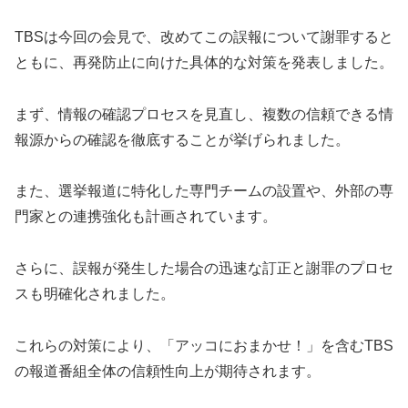
TBSは今回の会見で、改めてこの誤報について謝罪すると
ともに、再発防止に向けた具体的な対策を発表しました。
まず、情報の確認プロセスを見直し、複数の信頼できる情
報源からの確認を徹底することが挙げられました。
また、選挙報道に特化した専門チームの設置や、外部の専
門家との連携強化も計画されています。
さらに、誤報が発生した場合の迅速な訂正と謝罪のプロセ
スも明確化されました。
これらの対策により、「アッコにおまかせ！」を含むTBS
の報道番組全体の信頼性向上が期待されます。