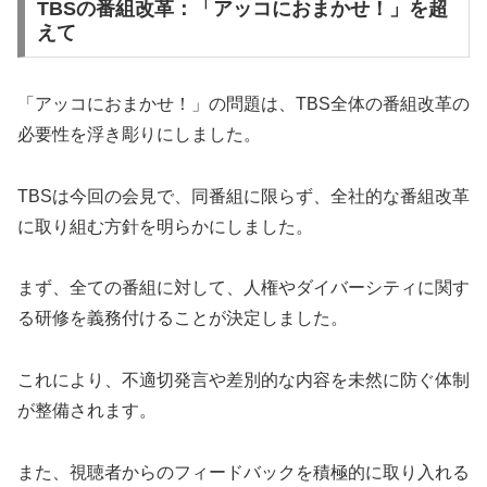
TBSの番組改革：「アッコにおまかせ！」を超
えて
「アッコにおまかせ！」の問題は、TBS全体の番組改革の
必要性を浮き彫りにしました。
TBSは今回の会見で、同番組に限らず、全社的な番組改革
に取り組む方針を明らかにしました。
まず、全ての番組に対して、人権やダイバーシティに関す
る研修を義務付けることが決定しました。
これにより、不適切発言や差別的な内容を未然に防ぐ体制
が整備されます。
また、視聴者からのフィードバックを積極的に取り入れる