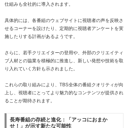
仕組みも全社的に導入されます。
具体的には、各番組のウェブサイトに視聴者の声を反映さ
せるコーナーを設けたり、定期的に視聴者アンケートを実
施したりする計画があるようです。
さらに、若手クリエイターの登用や、外部のクリエイティ
ブ人材との協業を積極的に推進し、新しい発想や技術を取
り入れていく方針も示されました。
これらの取り組みにより、TBS全体の番組クオリティが向
上し、視聴者にとってより魅力的なコンテンツが提供され
ることが期待されます。
長寿番組の存続と進化：「アッコにおまか
せ！」が示す新たな可能性