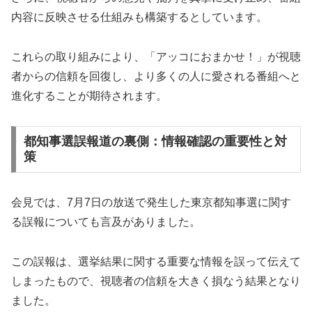
内容に反映させる仕組みも構築するとしています。
これらの取り組みにより、「アッコにおまかせ！」が視聴
者からの信頼を回復し、より多くの人に愛される番組へと
進化することが期待されます。
都知事選誤報道の裏側：情報確認の重要性と対
策
会見では、7月7日の放送で発生した東京都知事選に関す
る誤報についても言及がありました。
この誤報は、選挙結果に関する重要な情報を誤って伝えて
しまったもので、視聴者の信頼を大きく損なう結果となり
ました。