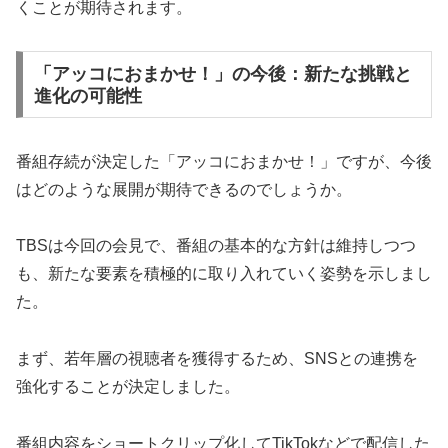
くことが期待されます。
「アッコにおまかせ！」の今後：新たな挑戦と
進化の可能性
番組存続が決定した「アッコにおまかせ！」ですが、今後
はどのような展開が期待できるのでしょうか。
TBSは今回の会見で、番組の基本的な方針は維持しつつ
も、新たな要素を積極的に取り入れていく姿勢を示しまし
た。
まず、若年層の視聴者を獲得するため、SNSとの連携を
強化することが決定しました。
番組内容をショートクリップ化してTikTokなどで配信した