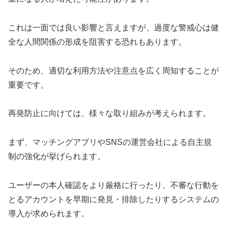
これは一面では良い影響と言えますが、過度な警戒心は健
全な人間関係の形成を阻害する恐れもあります。
そのため、適切な利用方法や注意点を広く周知することが
重要です。
再発防止に向けては、様々な取り組みが考えられます。
まず、マッチングアプリやSNSの運営会社による自主規
制の強化が挙げられます。
ユーザーの本人確認をより厳格に行ったり、不審な行動を
とるアカウントを早期に発見・排除したりするシステムの
導入が求められます。