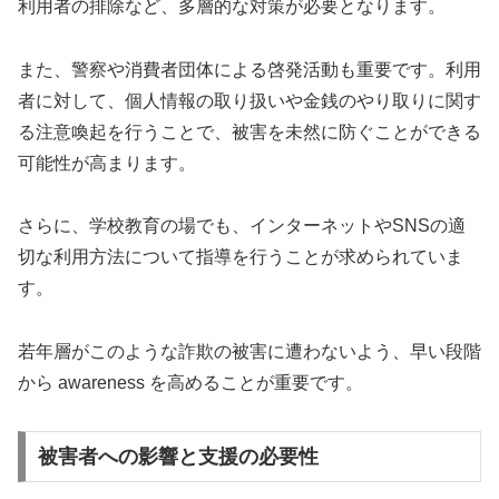
利用者の排除など、多層的な対策が必要となります。
また、警察や消費者団体による啓発活動も重要です。利用
者に対して、個人情報の取り扱いや金銭のやり取りに関す
る注意喚起を行うことで、被害を未然に防ぐことができる
可能性が高まります。
さらに、学校教育の場でも、インターネットやSNSの適
切な利用方法について指導を行うことが求められていま
す。
若年層がこのような詐欺の被害に遭わないよう、早い段階
から awareness を高めることが重要です。
被害者への影響と支援の必要性