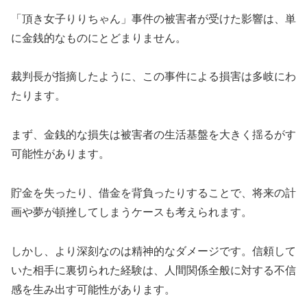
「頂き女子りりちゃん」事件の被害者が受けた影響は、単
に金銭的なものにとどまりません。
裁判長が指摘したように、この事件による損害は多岐にわ
たります。
まず、金銭的な損失は被害者の生活基盤を大きく揺るがす
可能性があります。
貯金を失ったり、借金を背負ったりすることで、将来の計
画や夢が頓挫してしまうケースも考えられます。
しかし、より深刻なのは精神的なダメージです。信頼して
いた相手に裏切られた経験は、人間関係全般に対する不信
感を生み出す可能性があります。