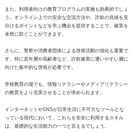
また、利用者向けの教育プログラムの実施も効果的でしょ
う。オンライン上での安全な交流方法や、詐欺の兆候を見
分けるポイントなどを学ぶ機会を提供することで、被害を
未然に防ぐことができます。
さらに、警察や消費者団体による啓発活動の強化も重要で
す。特に若年層や高齢者など、詐欺被害に遭いやすい層に
向けた集中的な啓発が必要です。
学校教育の場でも、情報リテラシーやメディアリテラシー
の教育をより充実させることが求められます。
インターネットやSNSが日常生活に不可欠なツールとな
っている現代において、これらを安全に利用するスキル
は、基礎的な生活能力の一つと言えるでしょう。