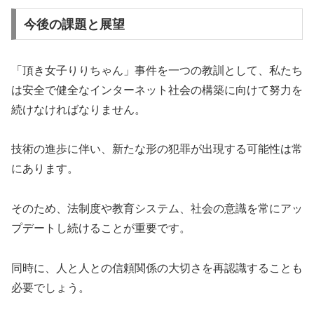
今後の課題と展望
「頂き女子りりちゃん」事件を一つの教訓として、私たち
は安全で健全なインターネット社会の構築に向けて努力を
続けなければなりません。
技術の進歩に伴い、新たな形の犯罪が出現する可能性は常
にあります。
そのため、法制度や教育システム、社会の意識を常にアッ
プデートし続けることが重要です。
同時に、人と人との信頼関係の大切さを再認識することも
必要でしょう。