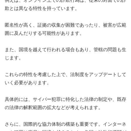
例えば、オンライン上での詐欺行為は、従来の対面での詐
欺とは異なる特性を持っています。
匿名性が高く、証拠の収集が困難であったり、被害が広範
囲に及んだりする可能性があります。
また、国境を越えて行われる場合もあり、管轄の問題も生
じます。
これらの特性を考慮した上で、法制度をアップデートして
いく必要があります。
具体的には、サイバー犯罪に特化した法律の制定や、既存
の法律の解釈範囲の拡大などが考えられます。
さらに、国際的な協力体制の構築も重要です。インターネ