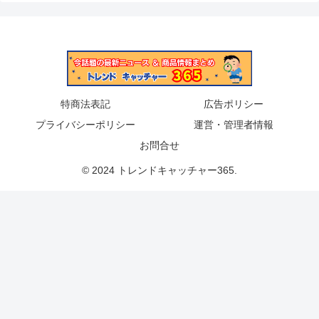
特商法表記
広告ポリシー
プライバシーポリシー
運営・管理者情報
お問合せ
© 2024 トレンドキャッチャー365.