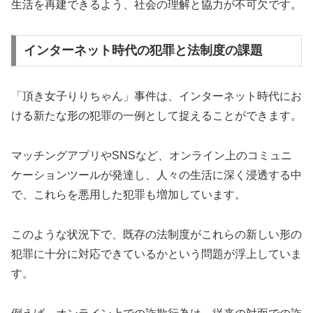
生活を再建できるよう、社会の理解と協力が不可欠です。
インターネット時代の犯罪と法制度の課題
「頂き女子りりちゃん」事件は、インターネット時代にお
ける新たな形の犯罪の一例として捉えることができます。
マッチングアプリやSNSなど、オンライン上のコミュニ
ケーションツールが発達し、人々の生活に深く浸透する中
で、これらを悪用した犯罪も増加しています。
このような状況下で、既存の法制度がこれらの新しい形の
犯罪に十分に対応できているかという問題が浮上していま
す。