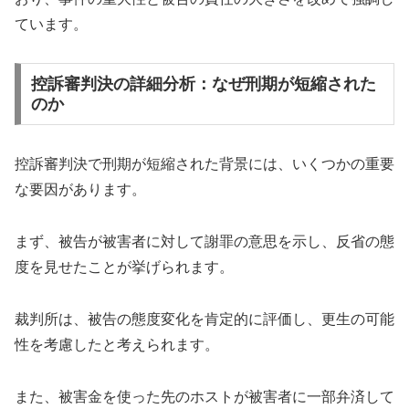
ています。
控訴審判決の詳細分析：なぜ刑期が短縮された
のか
控訴審判決で刑期が短縮された背景には、いくつかの重要
な要因があります。
まず、被告が被害者に対して謝罪の意思を示し、反省の態
度を見せたことが挙げられます。
裁判所は、被告の態度変化を肯定的に評価し、更生の可能
性を考慮したと考えられます。
また、被害金を使った先のホストが被害者に一部弁済して