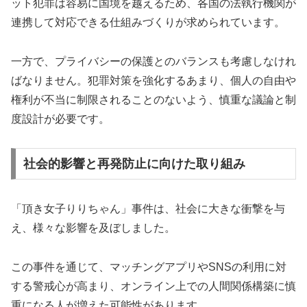
ット犯罪は容易に国境を越えるため、各国の法執行機関が
連携して対応できる仕組みづくりが求められています。
一方で、プライバシーの保護とのバランスも考慮しなけれ
ばなりません。犯罪対策を強化するあまり、個人の自由や
権利が不当に制限されることのないよう、慎重な議論と制
度設計が必要です。
社会的影響と再発防止に向けた取り組み
「頂き女子りりちゃん」事件は、社会に大きな衝撃を与
え、様々な影響を及ぼしました。
この事件を通じて、マッチングアプリやSNSの利用に対
する警戒心が高まり、オンライン上での人間関係構築に慎
重になる人が増えた可能性があります。