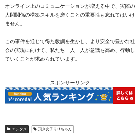
オンライン上のコミュニケーションが増える中で、実際の
人間関係の構築スキルを磨くことの重要性も忘れてはいけ
ません。
この事件を通じて得た教訓を生かし、より安全で豊かな社
会の実現に向けて、私たち一人一人が意識を高め、行動し
ていくことが求められています。
スポンサーリンク
エンタメ
頂き女子りりちゃん