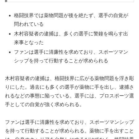
格闘技界では薬物問題が後を絶たず、選手の自覚が
問われている
木村容疑者の逮捕は、多くの選手に警鐘を鳴らす出
来事となった
ファンは選手に清廉性を求めており、スポーツマン
シップを持って行動することが求められる
木村容疑者の逮捕は、格闘技界に広がる薬物問題を浮き彫
りにした。過去にも多くの選手が薬物に手を出し、逮捕さ
れるなどの事態に陥っている。選手には、プロスポーツ選
手としての自覚が強く求められる。
ファンは選手に清廉性を求めており、スポーツマンシップ
を持って行動することが求められる。薬物に手を出すこと