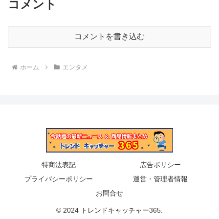
コメント
コメントを書き込む
ホーム
エンタメ
特商法表記
広告ポリシー
プライバシーポリシー
運営・管理者情報
お問合せ
© 2024 トレンドキャッチャー365.