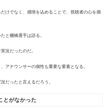
るだけでなく、感情を込めることで、視聴者の心を掴
いたと棚橋選手は語る。
な実況だったのだ。
く、アナウンサーの個性も重要な要素となる。
実況だったと言えるだろう。
ことがなかった