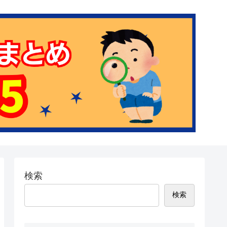
検索
検索