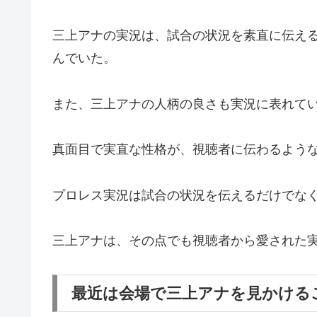
三上アナの実況は、試合の状況を素直に伝え
んでいた。
また、三上アナの人柄の良さも実況に表れて
真面目で実直な性格が、視聴者に伝わるよう
プロレス実況は試合の状況を伝えるだけでな
三上アナは、その点でも視聴者から愛された
最近は会場で三上アナを見かける