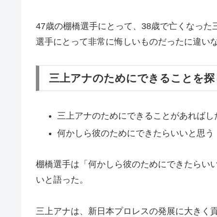
47歳の棚橋選手にとって、38歳で亡くなっ
選手にとって非常に悔しいものだったに違い
三上アナのためにできることを探
三上アナのためにできることがあればし
何かしら彼のためにできたらいいと思う
棚橋選手は「何かしら彼のためにできたらい
いと語った。
三上アナは、新日本プロレスの発展に大きく